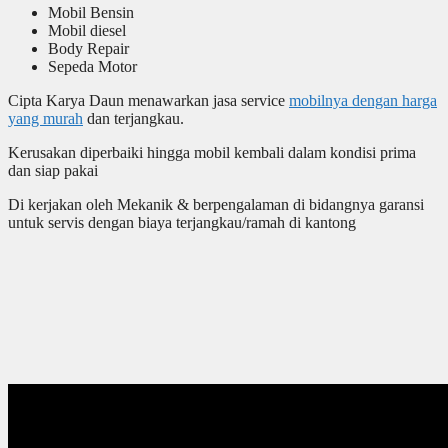
Mobil Bensin
Mobil diesel
Body Repair
Sepeda Motor
Cipta Karya Daun menawarkan jasa service
mobilnya dengan harga
yang murah
dan terjangkau.
Kerusakan diperbaiki hingga mobil kembali dalam kondisi prima
dan siap pakai
Di kerjakan oleh Mekanik & berpengalaman di bidangnya garansi
untuk servis dengan biaya terjangkau/ramah di kantong