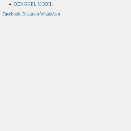
BENGKEL MOBIL
Facebook
Telegram
WhatsApp