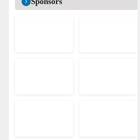
Sponsors