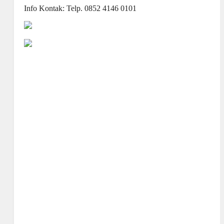
Info Kontak: Telp. 0852 4146 0101