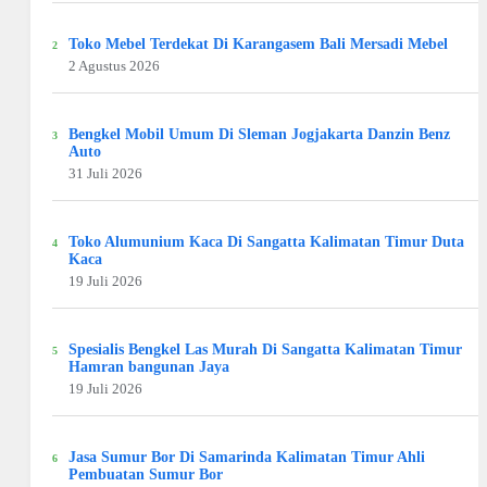
Toko Mebel Terdekat Di Karangasem Bali Mersadi Mebel
2 Agustus 2026
Bengkel Mobil Umum Di Sleman Jogjakarta Danzin Benz
Auto
31 Juli 2026
Toko Alumunium Kaca Di Sangatta Kalimatan Timur Duta
Kaca
19 Juli 2026
Spesialis Bengkel Las Murah Di Sangatta Kalimatan Timur
Hamran bangunan Jaya
19 Juli 2026
Jasa Sumur Bor Di Samarinda Kalimatan Timur Ahli
Pembuatan Sumur Bor