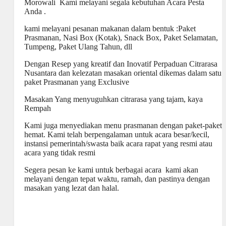
Morowali Kami melayani segala kebutuhan Acara Pesta
Anda .
kami melayani pesanan makanan dalam bentuk :Paket
Prasmanan, Nasi Box (Kotak), Snack Box, Paket Selamatan,
Tumpeng, Paket Ulang Tahun, dll
Dengan Resep yang kreatif dan Inovatif Perpaduan Citrarasa
Nusantara dan kelezatan masakan oriental dikemas dalam satu
paket Prasmanan yang Exclusive
Masakan Yang menyuguhkan citrarasa yang tajam, kaya
Rempah
Kami juga menyediakan menu prasmanan dengan paket-paket
hemat. Kami telah berpengalaman untuk acara besar/kecil,
instansi pemerintah/swasta baik acara rapat yang resmi atau
acara yang tidak resmi
Segera pesan ke kami untuk berbagai acara kami akan
melayani dengan tepat waktu, ramah, dan pastinya dengan
masakan yang lezat dan halal.