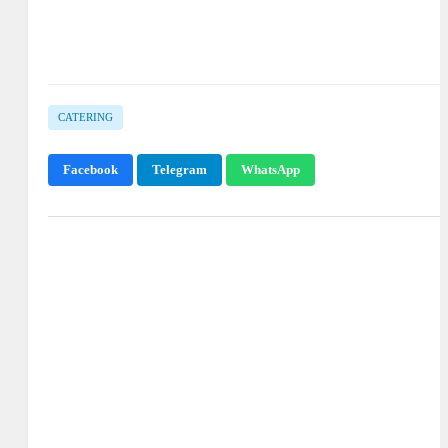
CATERING
Facebook
Telegram
WhatsApp