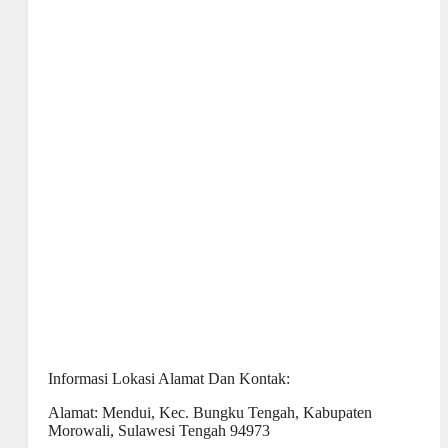
Informasi Lokasi Alamat Dan Kontak:
Alamat: Mendui, Kec. Bungku Tengah, Kabupaten
Morowali, Sulawesi Tengah 94973