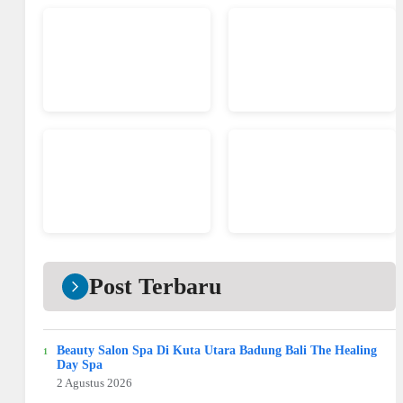
Post Terbaru
Beauty Salon Spa Di Kuta Utara Badung Bali The Healing
Day Spa
2 Agustus 2026