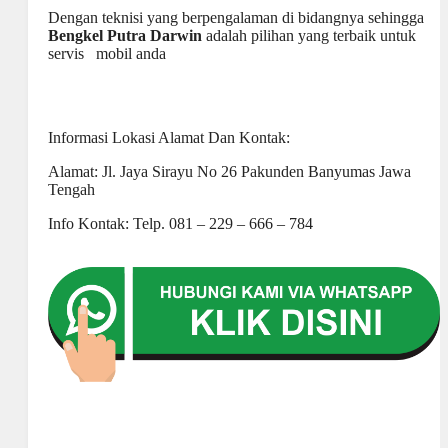
Dengan teknisi yang berpengalaman di bidangnya sehingga
Bengkel Putra Darwin
adalah pilihan yang terbaik untuk
servis mobil anda
Informasi Lokasi Alamat Dan Kontak:
Alamat: Jl. Jaya Sirayu No 26 Pakunden Banyumas Jawa
Tengah
Info Kontak: Telp. 081 – 229 – 666 – 784