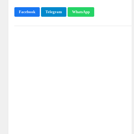
Facebook
Telegram
WhatsApp