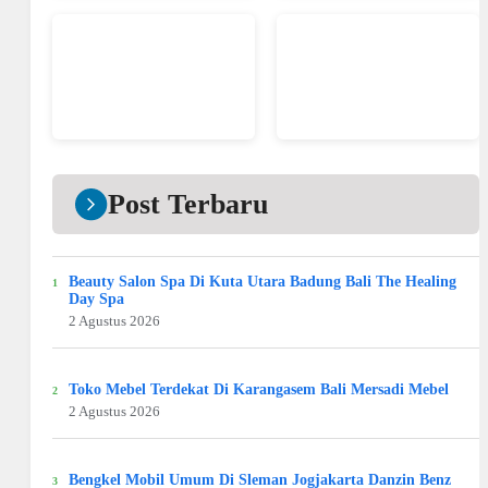
Post Terbaru
Beauty Salon Spa Di Kuta Utara Badung Bali The Healing
Day Spa
2 Agustus 2026
Toko Mebel Terdekat Di Karangasem Bali Mersadi Mebel
2 Agustus 2026
Bengkel Mobil Umum Di Sleman Jogjakarta Danzin Benz