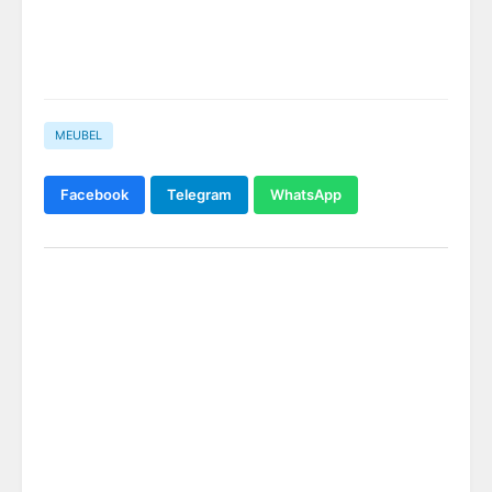
MEUBEL
Facebook
Telegram
WhatsApp