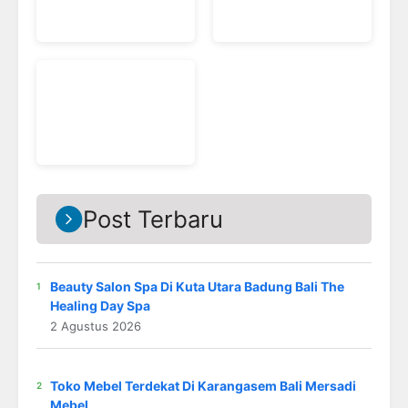
Post Terbaru
Beauty Salon Spa Di Kuta Utara Badung Bali The
Healing Day Spa
2 Agustus 2026
Toko Mebel Terdekat Di Karangasem Bali Mersadi
Mebel