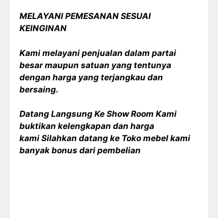
MELAYANI PEMESANAN SESUAI
KEINGINAN
Kami melayani penjualan dalam partai
besar maupun satuan yang tentunya
dengan harga yang terjangkau dan
bersaing.
Datang Langsung Ke Show Room Kami
buktikan kelengkapan dan harga
kami Silahkan datang ke Toko mebel kami
banyak bonus dari pembelian