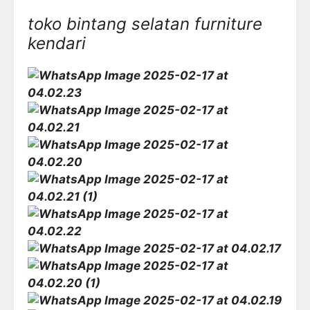
toko bintang selatan furniture
kendari