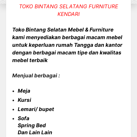
TOKO BINTANG SELATANG FURNITURE
KENDARI
Toko Bintang Selatan Mebel & Furniture
kami menyediakan berbagai macam mebel
untuk keperluan rumah Tangga dan kantor
dengan berbagai macam tipe dan kwalitas
mebel terbaik
Menjual berbagai :
Meja
Kursi
Lemari/ bupet
Sofa
Spring Bed
Dan Lain Lain