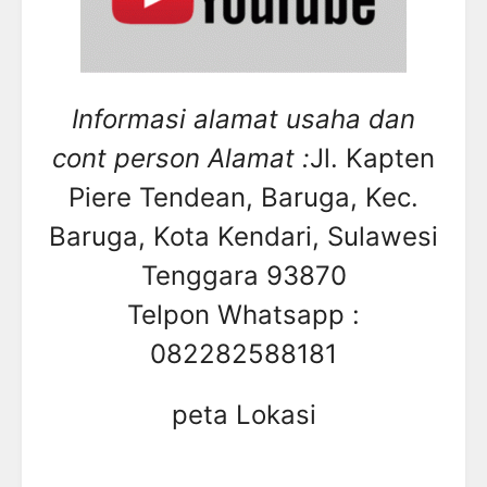
Informasi alamat usaha dan
cont person Alamat :
Jl. Kapten
Piere Tendean, Baruga, Kec.
Baruga, Kota Kendari, Sulawesi
Tenggara 93870
Telpon Whatsapp :
082282588181
peta Lokasi