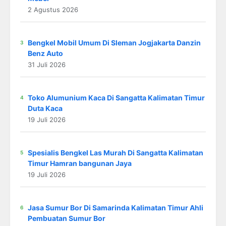
2 Agustus 2026
Bengkel Mobil Umum Di Sleman Jogjakarta Danzin
Benz Auto
31 Juli 2026
Toko Alumunium Kaca Di Sangatta Kalimatan Timur
Duta Kaca
19 Juli 2026
Spesialis Bengkel Las Murah Di Sangatta Kalimatan
Timur Hamran bangunan Jaya
19 Juli 2026
Jasa Sumur Bor Di Samarinda Kalimatan Timur Ahli
Pembuatan Sumur Bor