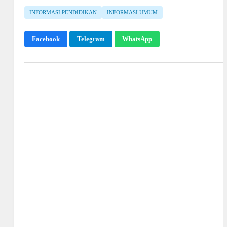
INFORMASI PENDIDIKAN
INFORMASI UMUM
Facebook
Telegram
WhatsApp