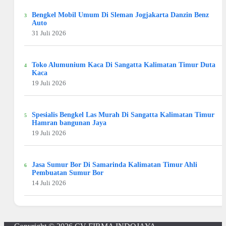
Bengkel Mobil Umum Di Sleman Jogjakarta Danzin Benz
Auto
31 Juli 2026
Toko Alumunium Kaca Di Sangatta Kalimatan Timur Duta
Kaca
19 Juli 2026
Spesialis Bengkel Las Murah Di Sangatta Kalimatan Timur
Hamran bangunan Jaya
19 Juli 2026
Jasa Sumur Bor Di Samarinda Kalimatan Timur Ahli
Pembuatan Sumur Bor
14 Juli 2026