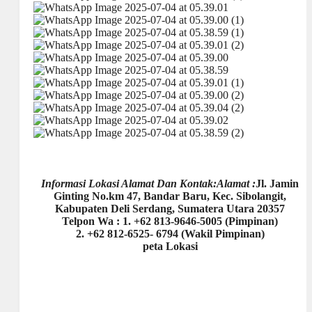
Informasi Lokasi Alamat Dan Kontak:Alamat :
Jl. Jamin
Ginting No.km 47, Bandar Baru, Kec. Sibolangit,
Kabupaten Deli Serdang, Sumatera Utara 20357
Telpon Wa : 1. +62 813-9646-5005 (Pimpinan)
2. +62 812-6525- 6794 (Wakil Pimpinan)
peta Lokasi