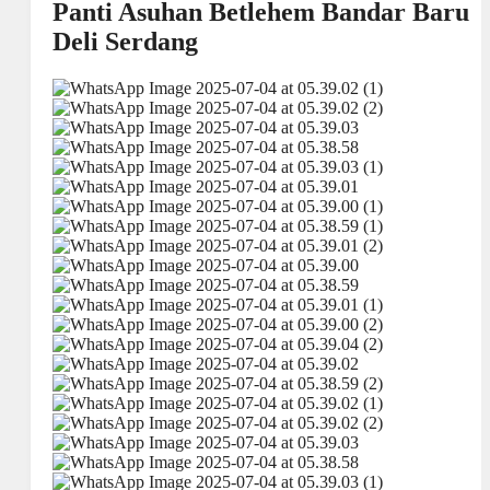
Panti Asuhan Betlehem Bandar Baru
Deli Serdang