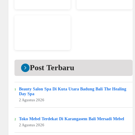
Post Terbaru
Beauty Salon Spa Di Kuta Utara Badung Bali The Healing
Day Spa
2 Agustus 2026
Toko Mebel Terdekat Di Karangasem Bali Mersadi Mebel
2 Agustus 2026