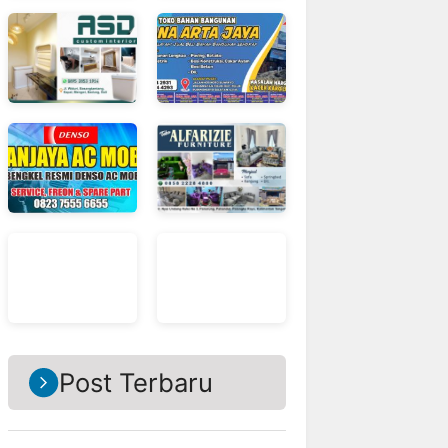
Post Terbaru