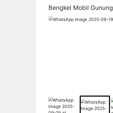
Bengkel Mobil Gunung