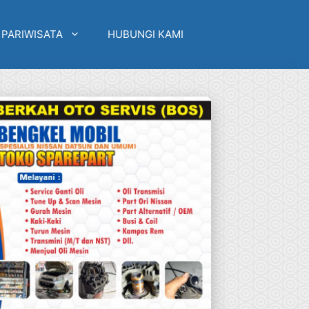
 PARIWISATA
HUBUNGI KAMI