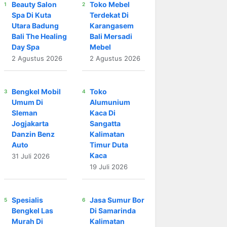
Beauty Salon
Toko Mebel
Spa Di Kuta
Terdekat Di
Utara Badung
Karangasem
Bali The Healing
Bali Mersadi
Day Spa
Mebel
2 Agustus 2026
2 Agustus 2026
Bengkel Mobil
Toko
Umum Di
Alumunium
Sleman
Kaca Di
Jogjakarta
Sangatta
Danzin Benz
Kalimatan
Auto
Timur Duta
Kaca
31 Juli 2026
19 Juli 2026
Spesialis
Jasa Sumur Bor
Bengkel Las
Di Samarinda
Murah Di
Kalimatan