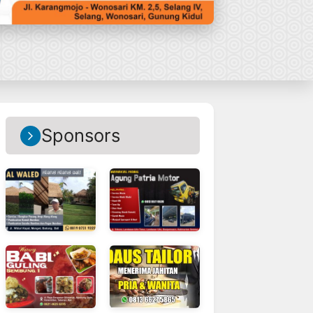
Sponsors