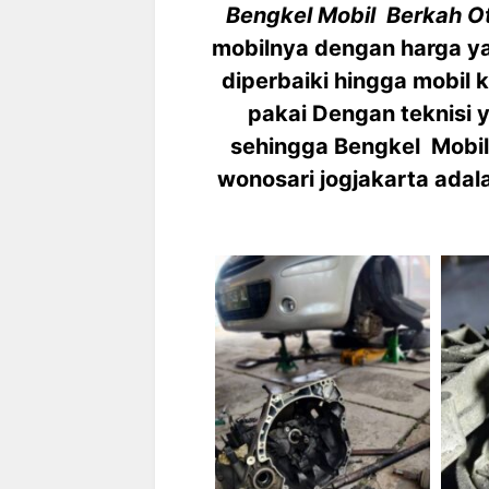
Bengkel Mobil Berkah O
mobilnya dengan harga y
diperbaiki hingga mobil 
pakai Dengan teknisi
sehingga Bengkel Mobil
wonosari jogjakarta adala