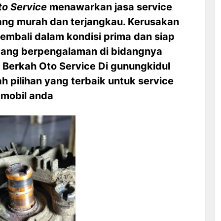
to Service
menawarkan jasa service
ang murah dan terjangkau. Kerusakan
kembali dalam kondisi prima dan siap
 yang berpengalaman di bidangnya
 Berkah Oto Service Di gunungkidul
h pilihan yang terbaik untuk service
mobil anda