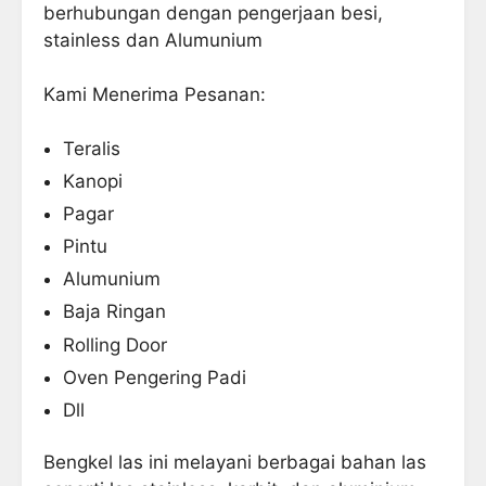
berhubungan dengan pengerjaan besi,
stainless dan Alumunium
Kami Menerima Pesanan:
Teralis
Kanopi
Pagar
Pintu
Alumunium
Baja Ringan
Rolling Door
Oven Pengering Padi
Dll
Bengkel las
ini melayani berbagai bahan las