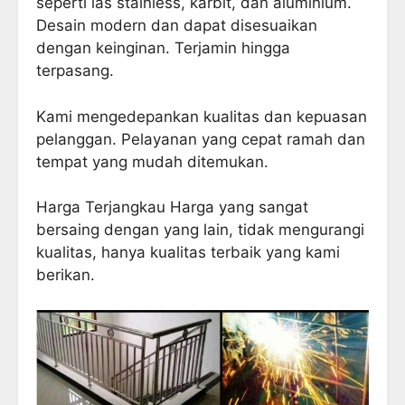
seperti las stainless, karbit, dan aluminium.
Desain modern dan dapat disesuaikan
dengan keinginan. Terjamin hingga
terpasang.
Kami mengedepankan kualitas dan kepuasan
pelanggan. Pelayanan yang cepat ramah dan
tempat yang mudah ditemukan.
Harga Terjangkau Harga yang sangat
bersaing dengan yang lain, tidak mengurangi
kualitas, hanya kualitas terbaik yang kami
berikan.