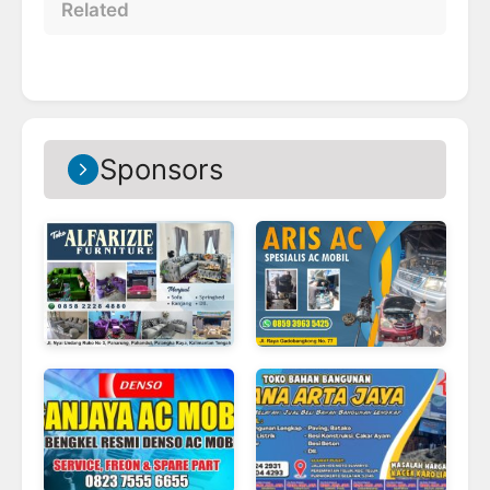
Related
Sponsors