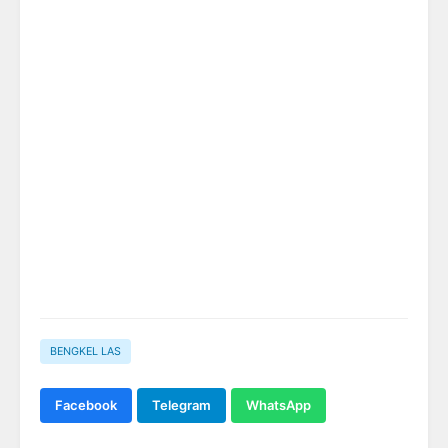
BENGKEL LAS
Facebook
Telegram
WhatsApp