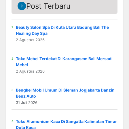
Post Terbaru
Beauty Salon Spa Di Kuta Utara Badung Bali The
Healing Day Spa
2 Agustus 2026
Toko Mebel Terdekat Di Karangasem Bali Mersadi
Mebel
2 Agustus 2026
Bengkel Mobil Umum Di Sleman Jogjakarta Danzin
Benz Auto
31 Juli 2026
Toko Alumunium Kaca Di Sangatta Kalimatan Timur
Duta Kaca