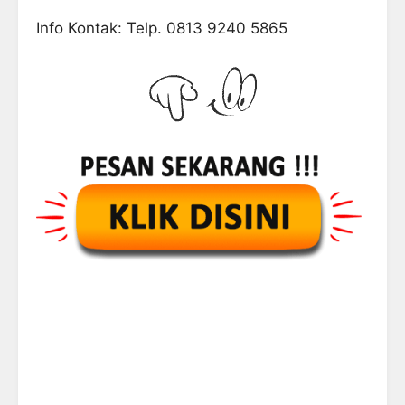
Info Kontak: Telp. 0813 9240 5865