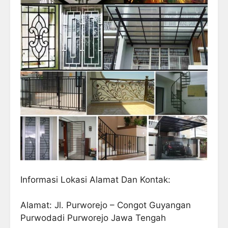
Informasi Lokasi Alamat Dan Kontak:
Alamat: Jl. Purworejo – Congot Guyangan
Purwodadi Purworejo Jawa Tengah