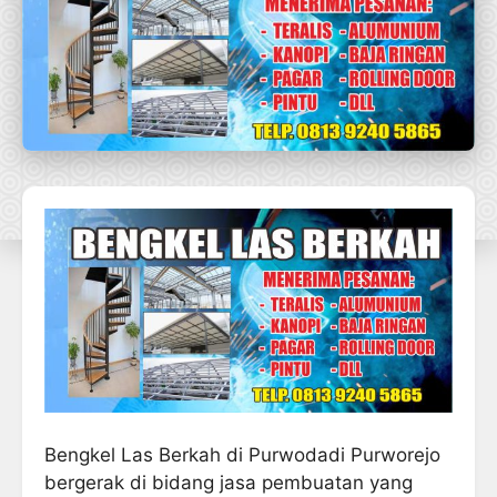
Bengkel Las Berkah di Purwodadi Purworejo
bergerak di bidang jasa pembuatan yang