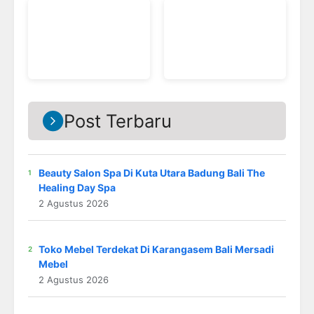
Post Terbaru
Beauty Salon Spa Di Kuta Utara Badung Bali The
Healing Day Spa
2 Agustus 2026
Toko Mebel Terdekat Di Karangasem Bali Mersadi
Mebel
2 Agustus 2026