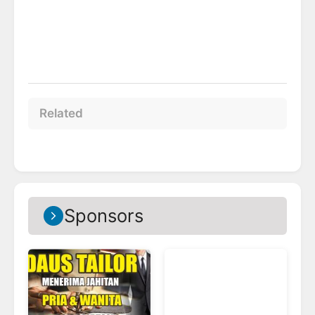
Related
Sponsors