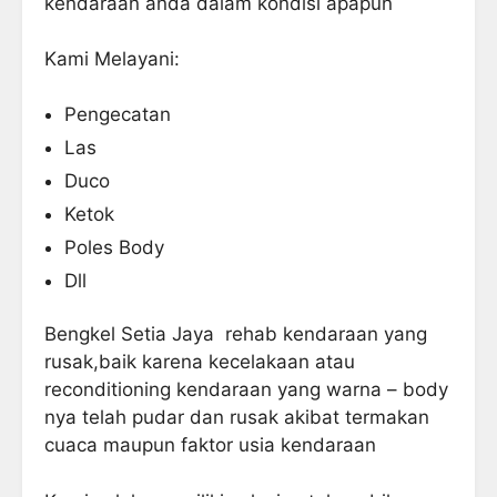
kendaraan anda dalam kondisi apapun
Kami Melayani:
Pengecatan
Las
Duco
Ketok
Poles Body
Dll
Bengkel Setia Jaya rehab kendaraan yang
rusak,baik karena kecelakaan atau
reconditioning kendaraan yang warna – body
nya telah pudar dan rusak akibat termakan
cuaca maupun faktor usia kendaraan