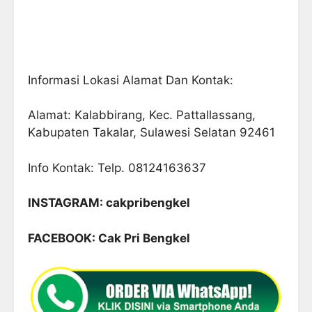
Informasi Lokasi Alamat Dan Kontak:
Alamat: Kalabbirang, Kec. Pattallassang,
Kabupaten Takalar, Sulawesi Selatan 92461
Info Kontak: Telp. 08124163637
INSTAGRAM: cakpribengkel
FACEBOOK: Cak Pri Bengkel