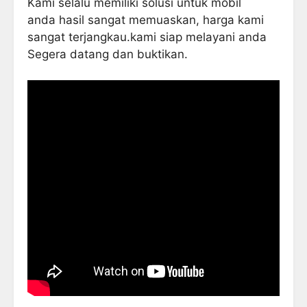
Kami selalu memiliki solusi untuk mobil
anda hasil sangat memuaskan, harga kami
sangat terjangkau.kami siap melayani anda
Segera datang dan buktikan.