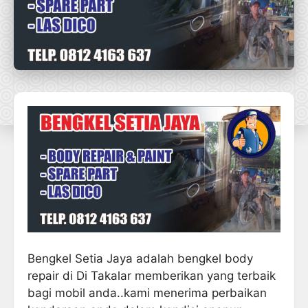
Bengkel Setia Jaya adalah bengkel body
repair di Di Takalar memberikan yang terbaik
bagi mobil anda..kami menerima perbaikan