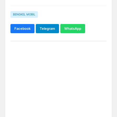
BENGKEL MOBIL
Facebook
Telegram
WhatsApp