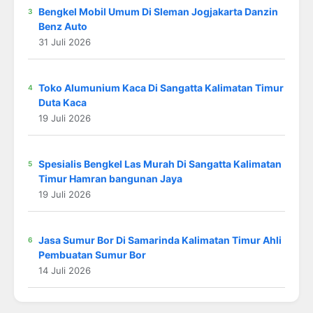
Bengkel Mobil Umum Di Sleman Jogjakarta Danzin
Benz Auto
31 Juli 2026
Toko Alumunium Kaca Di Sangatta Kalimatan Timur
Duta Kaca
19 Juli 2026
Spesialis Bengkel Las Murah Di Sangatta Kalimatan
Timur Hamran bangunan Jaya
19 Juli 2026
Jasa Sumur Bor Di Samarinda Kalimatan Timur Ahli
Pembuatan Sumur Bor
14 Juli 2026