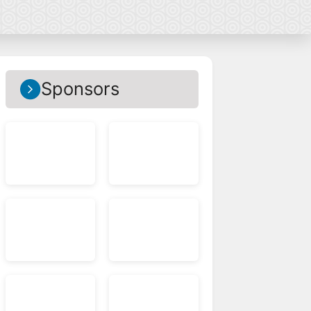
Sponsors