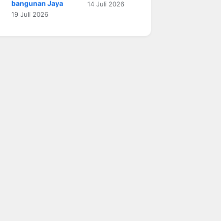
bangunan Jaya
14 Juli 2026
19 Juli 2026