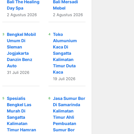
Bali The Healing
Bali Mersadi
Day Spa
Mebel
2 Agustus 2026
2 Agustus 2026
Bengkel Mobil
Toko
Umum Di
Alumunium
Sleman
Kaca Di
Jogjakarta
Sangatta
Danzin Benz
Kalimatan
Auto
Timur Duta
Kaca
31 Juli 2026
19 Juli 2026
Spesialis
Jasa Sumur Bor
Bengkel Las
Di Samarinda
Murah Di
Kalimatan
Sangatta
Timur Ahli
Kalimatan
Pembuatan
Timur Hamran
Sumur Bor