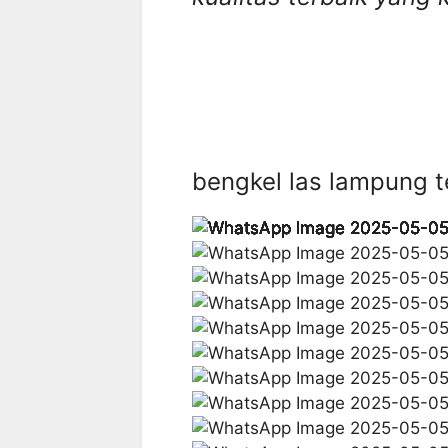
bengkel las lampung 