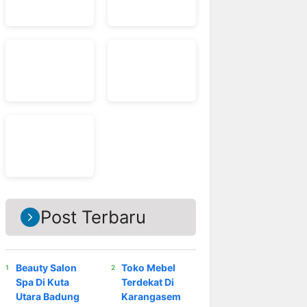
Post Terbaru
Beauty Salon
Toko Mebel
Spa Di Kuta
Terdekat Di
Utara Badung
Karangasem