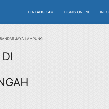
TENTANG KAMI
BISNIS ONLINE
INFO
I BANDAR JAYA LAMPUNG
 DI
NGAH