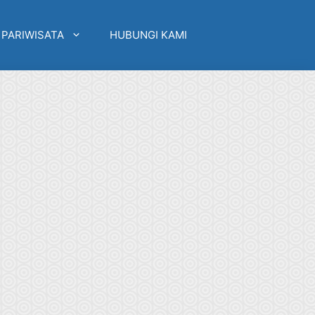
 PARIWISATA
HUBUNGI KAMI