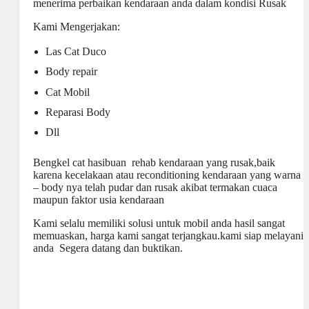
menerima perbaikan kendaraan anda dalam kondisi Rusak
Kami Mengerjakan:
Las Cat Duco
Body repair
Cat Mobil
Reparasi Body
Dll
Bengkel cat hasibuan rehab kendaraan yang rusak,baik
karena kecelakaan atau reconditioning kendaraan yang warna
– body nya telah pudar dan rusak akibat termakan cuaca
maupun faktor usia kendaraan
Kami selalu memiliki solusi untuk mobil anda hasil sangat
memuaskan, harga kami sangat terjangkau.kami siap melayani
anda Segera datang dan buktikan.