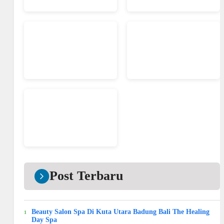
Post Terbaru
Beauty Salon Spa Di Kuta Utara Badung Bali The Healing
Day Spa