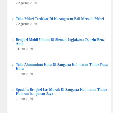
2 Agustus 2026
Toko Mebel Terdekat Di Karangasem Bali Mersadi Mebel
2 Agustus 2026
Bengkel Mobil Umum Di Sleman Jogjakarta Danzin Benz
Auto
31 Juli 2026
Toko Alumunium Kaca Di Sangatta Kalimatan Timur Duta
Kaca
19 Juli 2026
Spesialis Bengkel Las Murah Di Sangatta Kalimatan Timur
Hamran bangunan Jaya
19 Juli 2026