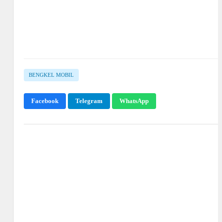
BENGKEL MOBIL
Facebook
Telegram
WhatsApp