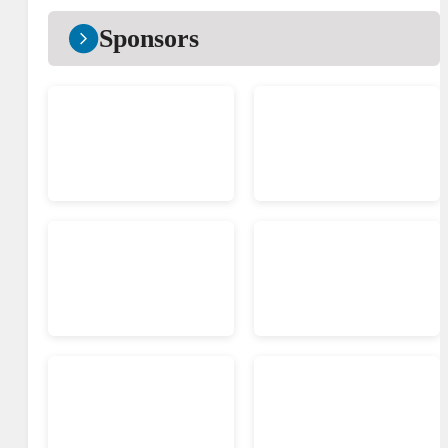
Sponsors