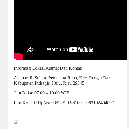
Informasi Lokasi Alamat Dan Kontak:
Alamat: Jl. Sultan, Pematang Reba, Kec. Rengat Bar.,
Kabupaten Indragiri Hulu, Riau 29345
Jam Buka: 07.00 – 19.00 WIB
Info Kontak:Tlp/wa 0852-7293-6100 – 083192404807