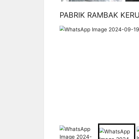
PABRIK RAMBAK KER