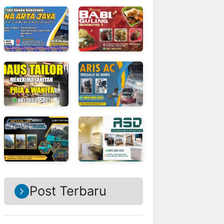
Post Terbaru