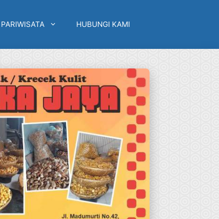
 PARIWISATA
HUBUNGI KAMI