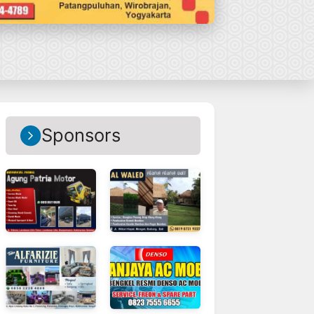
Sponsors