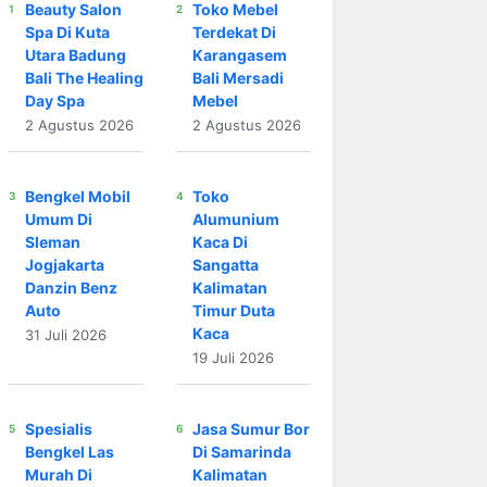
Beauty Salon
Toko Mebel
Spa Di Kuta
Terdekat Di
Utara Badung
Karangasem
Bali The Healing
Bali Mersadi
Day Spa
Mebel
2 Agustus 2026
2 Agustus 2026
Bengkel Mobil
Toko
Umum Di
Alumunium
Sleman
Kaca Di
Jogjakarta
Sangatta
Danzin Benz
Kalimatan
Auto
Timur Duta
Kaca
31 Juli 2026
19 Juli 2026
Spesialis
Jasa Sumur Bor
Bengkel Las
Di Samarinda
Murah Di
Kalimatan