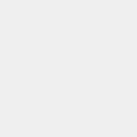
Related