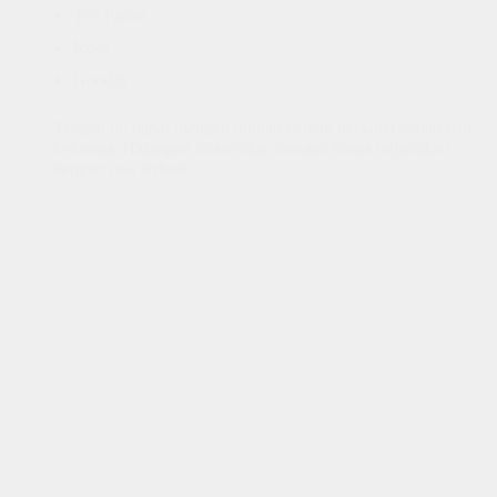
Teh Panas
Kopi
Gooday
Tempat ini dapat menjadi pilihan makan bersama teman dan
keluarga. Hidangan ditawarkan dengan harga terjangkau
dengan rasa terbaik.