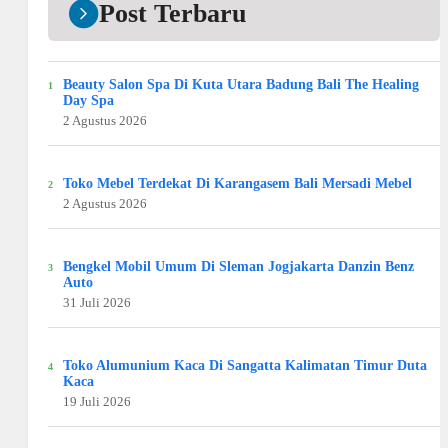
Post Terbaru
Beauty Salon Spa Di Kuta Utara Badung Bali The Healing
Day Spa
2 Agustus 2026
Toko Mebel Terdekat Di Karangasem Bali Mersadi Mebel
2 Agustus 2026
Bengkel Mobil Umum Di Sleman Jogjakarta Danzin Benz
Auto
31 Juli 2026
Toko Alumunium Kaca Di Sangatta Kalimatan Timur Duta
Kaca
19 Juli 2026