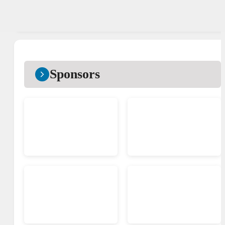
Sponsors