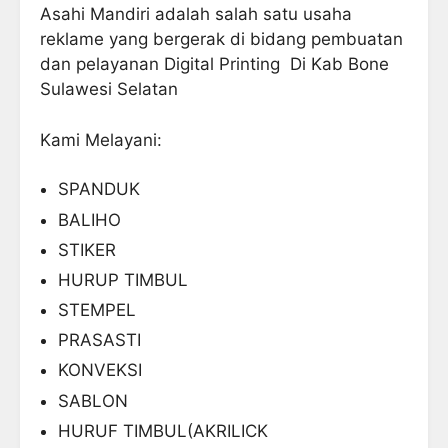
Asahi Mandiri adalah salah satu usaha
reklame yang bergerak di bidang pembuatan
dan pelayanan Digital Printing Di Kab Bone
Sulawesi Selatan
Kami Melayani:
SPANDUK
BALIHO
STIKER
HURUP TIMBUL
STEMPEL
PRASASTI
KONVEKSI
SABLON
HURUF TIMBUL(AKRILICK