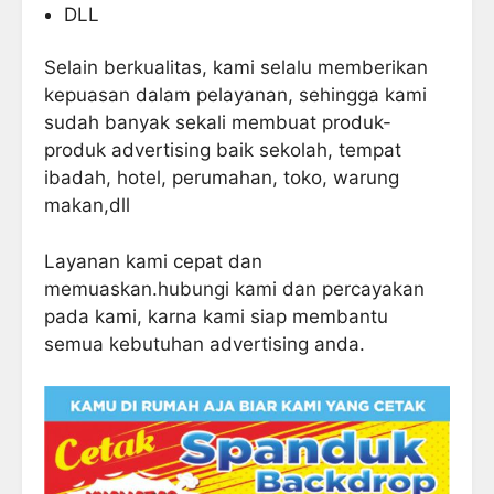
DLL
Selain berkualitas, kami selalu memberikan
kepuasan dalam pelayanan, sehingga kami
sudah banyak sekali membuat produk-
produk advertising baik sekolah, tempat
ibadah, hotel, perumahan, toko, warung
makan,dll
Layanan kami cepat dan
memuaskan.hubungi kami dan percayakan
pada kami, karna kami siap membantu
semua kebutuhan advertising anda.