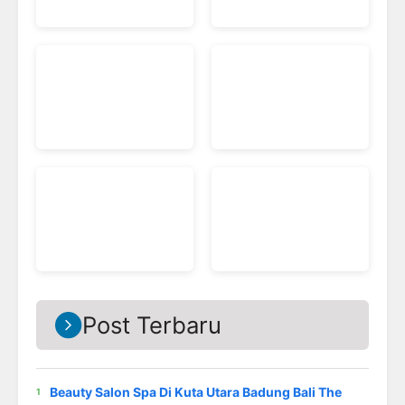
Post Terbaru
Beauty Salon Spa Di Kuta Utara Badung Bali The