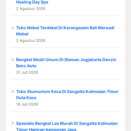
Healing Day Spa
2 Agustus 2026
Toko Mebel Terdekat Di Karangasem Bali Mersadi
Mebel
2 Agustus 2026
Bengkel Mobil Umum Di Sleman Jogjakarta Danzin
Benz Auto
31 Juli 2026
Toko Alumunium Kaca Di Sangatta Kalimatan Timur
Duta Kaca
19 Juli 2026
Spesialis Bengkel Las Murah Di Sangatta Kalimatan
Timur Hamran bangunan Jaya