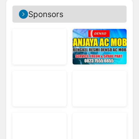
Sponsors