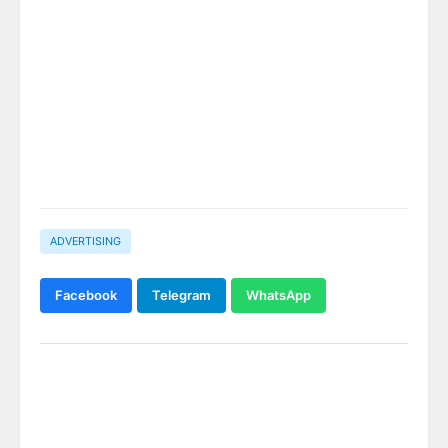
ADVERTISING
Facebook
Telegram
WhatsApp