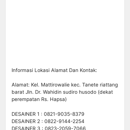
Informasi Lokasi Alamat Dan Kontak:
Alamat: Kel. Mattirowalie kec. Tanete riattang
barat Jln. Dr. Wahidin sudiro husodo (dekat
perempatan Rs. Hapsa)
DESAINER 1 : 0821-9035-8379
DESAINER 2 : 0822-9144-2254
DESAINER 3 : 0823-2059-7066