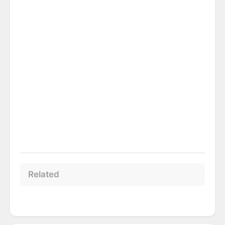
Related