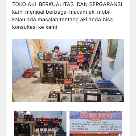
TOKO
AKI
BERKUALITAS DAN BERGARANSI
kami menjual berbagai macam aki mobil
kalau ada masalah tentang aki anda bisa
konsultasi ke kami