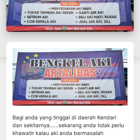
Bagi anda yang tinggal di daerah Kendari
dan sekitarnya……sekarang anda tidak perlu
khawatir kalau aki anda bermasalah