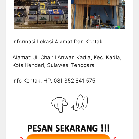
Informasi Lokasi Alamat Dan Kontak:
Alamat: Jl. Chairil Anwar, Kadia, Kec. Kadia,
Kota Kendari, Sulawesi Tenggara
Info Kontak: HP. 081 352 841 575