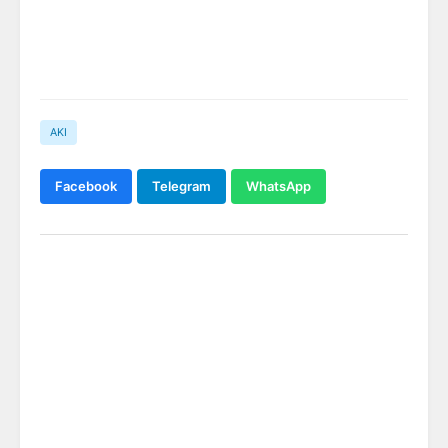
AKI
Facebook
Telegram
WhatsApp