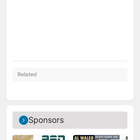
Related
Sponsors