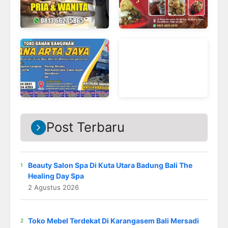
Post Terbaru
Beauty Salon Spa Di Kuta Utara Badung Bali The
Healing Day Spa
2 Agustus 2026
Toko Mebel Terdekat Di Karangasem Bali Mersadi