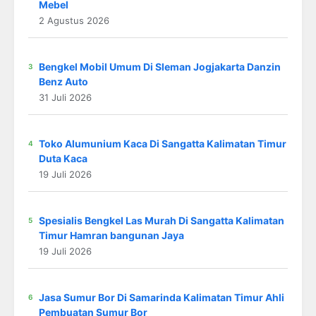
Mebel
2 Agustus 2026
Bengkel Mobil Umum Di Sleman Jogjakarta Danzin
Benz Auto
31 Juli 2026
Toko Alumunium Kaca Di Sangatta Kalimatan Timur
Duta Kaca
19 Juli 2026
Spesialis Bengkel Las Murah Di Sangatta Kalimatan
Timur Hamran bangunan Jaya
19 Juli 2026
Jasa Sumur Bor Di Samarinda Kalimatan Timur Ahli
Pembuatan Sumur Bor