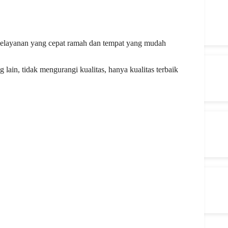
elayanan yang cepat ramah dan tempat yang mudah
ain, tidak mengurangi kualitas, hanya kualitas terbaik