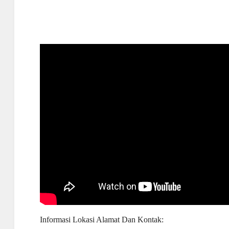
Informasi Lokasi Alamat Dan Kontak: