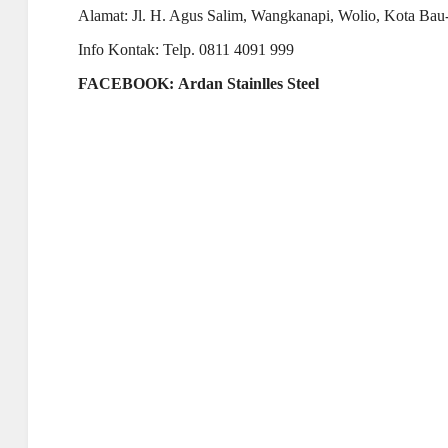
Alamat: Jl. H. Agus Salim, Wangkanapi, Wolio, Kota Ba
Info Kontak: Telp. 0811 4091 999
FACEBOOK: Ardan Stainlles Steel