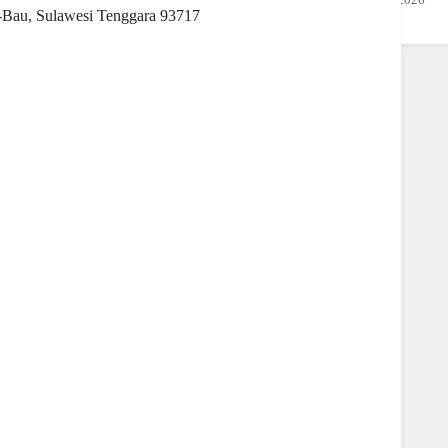
u-Bau, Sulawesi Tenggara 93717