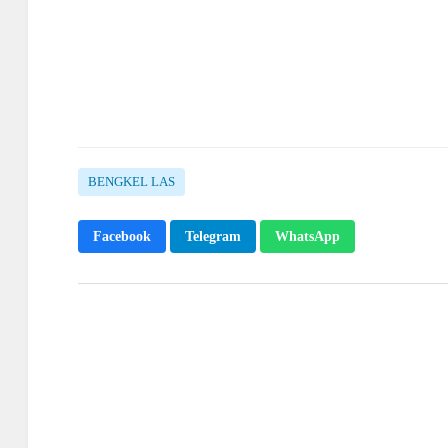
BENGKEL LAS
Facebook
Telegram
WhatsApp