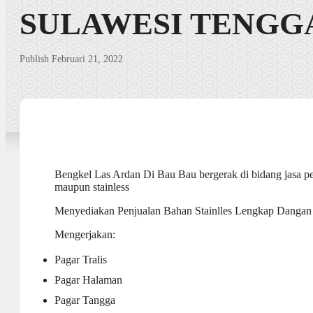
SULAWESI TENGG
Publish Februari 21, 2022
Bengkel Las Ardan Di Bau Bau bergerak di bidang jasa 
maupun stainless
Menyediakan Penjualan Bahan Stainlles Lengkap Dangan
Mengerjakan:
Pagar Tralis
Pagar Halaman
Pagar Tangga