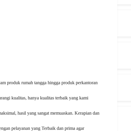
cam produk rumah tangga hingga produk perkantoran
angi kualitas, hanya kualitas terbaik yang kami
aksimal, hasil yang sangat memuaskan. Kerapian dan
engan pelayanan yang Terbaik dan prima agar