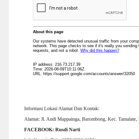
Informasi Lokasi Alamat Dan Kontak:
Alamat: Jl. Andi Mappainga, Barombong, Kec. Tamalate, 
FACEBOOK: Rusdi Narti