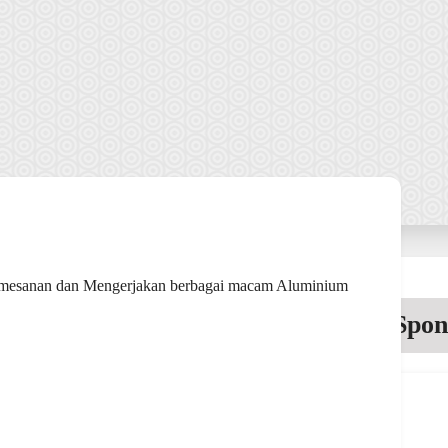
mesanan dan Mengerjakan berbagai macam Aluminium
Spon