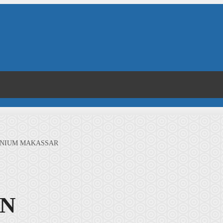
UNIUM MAKASSAR
EN