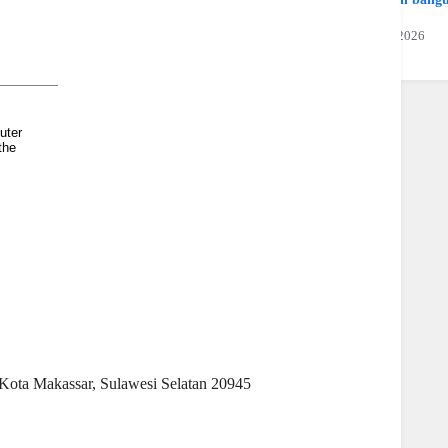
Jaya
19 Juli 2026
Kota Makassar, Sulawesi Selatan 20945