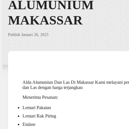
ALUMUNIUM
MAKASSAR
Publish Januari 26, 2023
Alda Alumuniun Dan Las Di Makassar Kami melayani pe
dan Las dengan harga terjangkau
Menerima Pesanan:
Lemari Pakaian
Lemari Rak Piring
Etalase