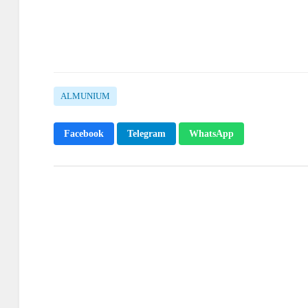
ALMUNIUM
Facebook
Telegram
WhatsApp