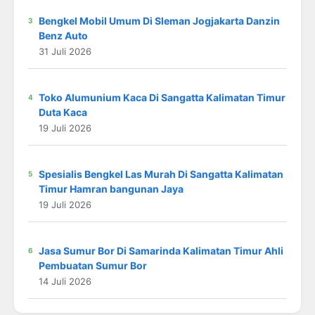
Bengkel Mobil Umum Di Sleman Jogjakarta Danzin
Benz Auto
31 Juli 2026
Toko Alumunium Kaca Di Sangatta Kalimatan Timur
Duta Kaca
19 Juli 2026
Spesialis Bengkel Las Murah Di Sangatta Kalimatan
Timur Hamran bangunan Jaya
19 Juli 2026
Jasa Sumur Bor Di Samarinda Kalimatan Timur Ahli
Pembuatan Sumur Bor
14 Juli 2026