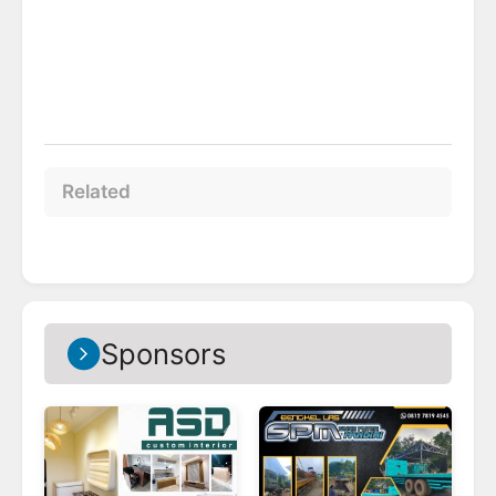
Related
Sponsors