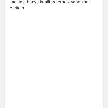
kualitas, hanya kualitas terbaik yang kami
berikan.