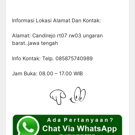
Informasi Lokasi Alamat Dan Kontak:
Alamat: Candirejo rt07 rw03 ungaran
barat..jawa tengah
Info Kontak: Telp. 085875740989
Jam Buka: 08.00 – 17.00 WIB