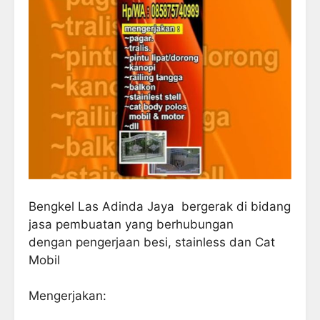
Bengkel Las Adinda Jaya bergerak di bidang
jasa pembuatan yang berhubungan
dengan pengerjaan besi, stainless dan Cat
Mobil
Mengerjakan: