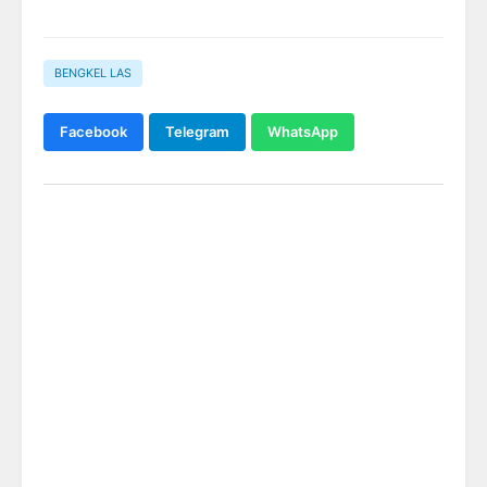
BENGKEL LAS
Facebook
Telegram
WhatsApp