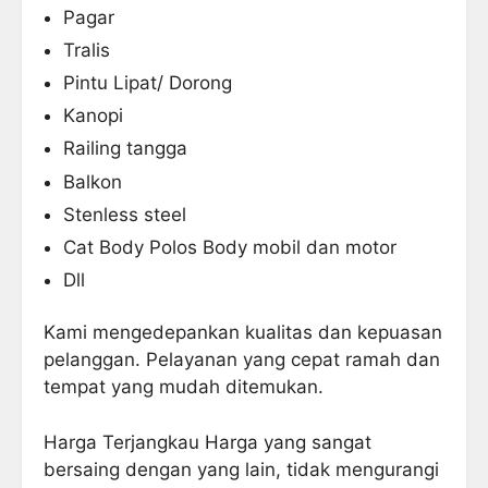
Pagar
Tralis
Pintu Lipat/ Dorong
Kanopi
Railing tangga
Balkon
Stenless steel
Cat Body Polos Body
mobil dan motor
Dll
Kami mengedepankan kualitas dan kepuasan
pelanggan. Pelayanan yang cepat ramah dan
tempat yang mudah ditemukan.
Harga Terjangkau Harga yang sangat
bersaing dengan yang lain, tidak mengurangi