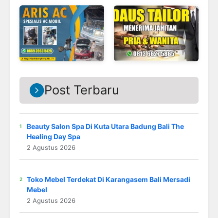
Post Terbaru
Beauty Salon Spa Di Kuta Utara Badung Bali The
Healing Day Spa
2 Agustus 2026
Toko Mebel Terdekat Di Karangasem Bali Mersadi
Mebel
2 Agustus 2026