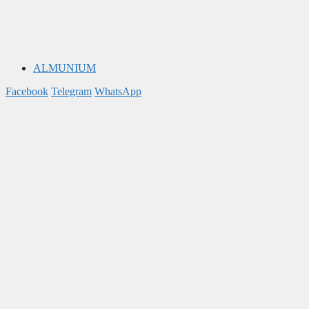
ALMUNIUM
Facebook
Telegram
WhatsApp