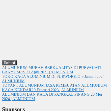
Related
ALUMUNIUM MURAH BERKUALITAS DI PURWOJATI
BANYUMAS
21 April 2021 | ALMUNIUM
TOKO KACA ALUMINIUM DI PURWOREJO
9 Januari 2024 |
ALMUNIUM
TOYANT ALUMUNIUM JASA PEMBUATAN ALUMUNIUM
KACA KENDARI
9 Februari 2023 | ALMUNIUM
ALUMINIUM DAN KACA DI PANGKAL PINANG
20 Mei
2024 | ALMUNIUM
Sponsors