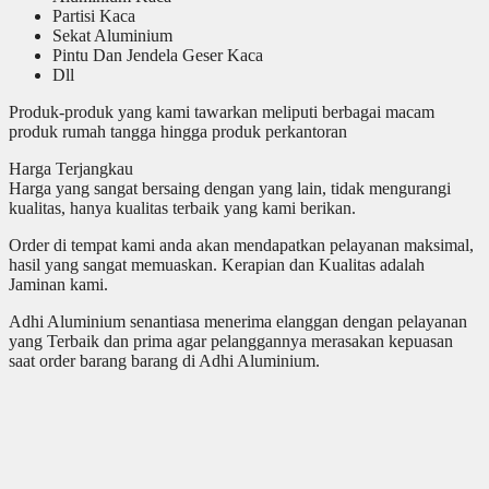
Partisi Kaca
Sekat Aluminium
Pintu Dan Jendela Geser Kaca
Dll
Produk-produk yang kami tawarkan meliputi berbagai macam
produk rumah tangga hingga produk perkantoran
Harga Terjangkau
Harga yang sangat bersaing dengan yang lain, tidak mengurangi
kualitas, hanya kualitas terbaik yang kami berikan.
Order di tempat kami anda akan mendapatkan pelayanan maksimal,
hasil yang sangat memuaskan. Kerapian dan Kualitas adalah
Jaminan kami.
Adhi Aluminium senantiasa menerima elanggan dengan pelayanan
yang Terbaik dan prima agar pelanggannya merasakan kepuasan
saat order barang barang di Adhi Aluminium.