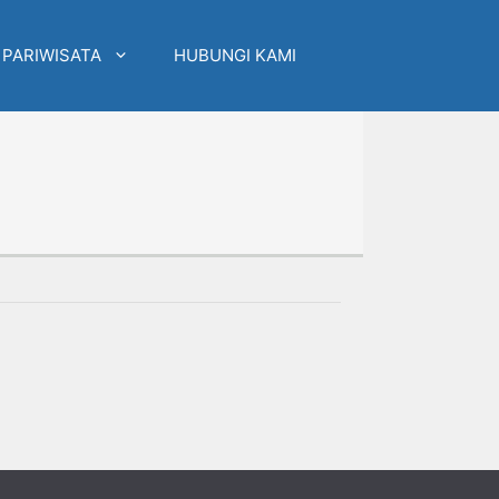
 PARIWISATA
HUBUNGI KAMI