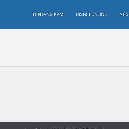
TENTANG KAMI
BISNIS ONLINE
INFO