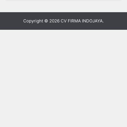
Copyright © 2026
CV FIRMA INDOJAYA
.