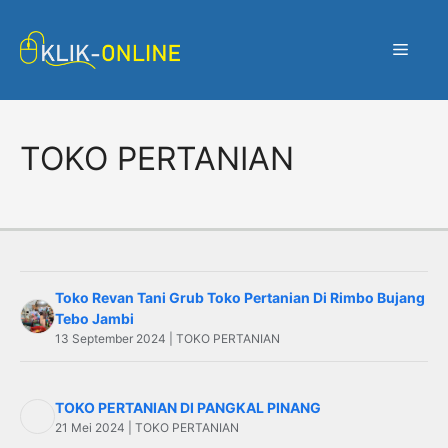
Langsung
ke
Menu
isi
TOKO PERTANIAN
Toko Revan Tani Grub Toko Pertanian Di Rimbo Bujang
Tebo Jambi
13 September 2024 | TOKO PERTANIAN
TOKO PERTANIAN DI PANGKAL PINANG
21 Mei 2024 | TOKO PERTANIAN