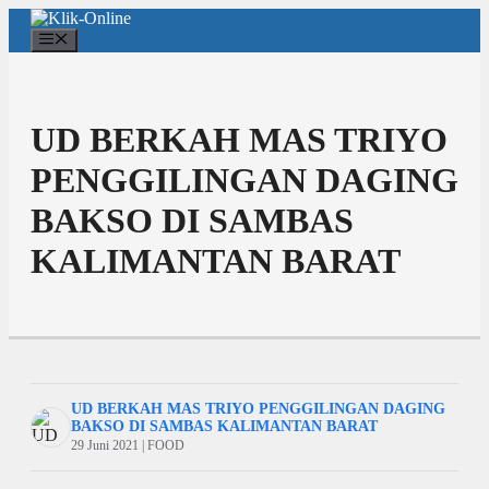
Langsung
ke
Menu
isi
UD BERKAH MAS TRIYO
PENGGILINGAN DAGING
BAKSO DI SAMBAS
KALIMANTAN BARAT
UD BERKAH MAS TRIYO PENGGILINGAN DAGING
BAKSO DI SAMBAS KALIMANTAN BARAT
29 Juni 2021 | FOOD