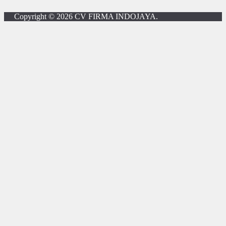
Copyright © 2026
CV FIRMA INDOJAYA
.