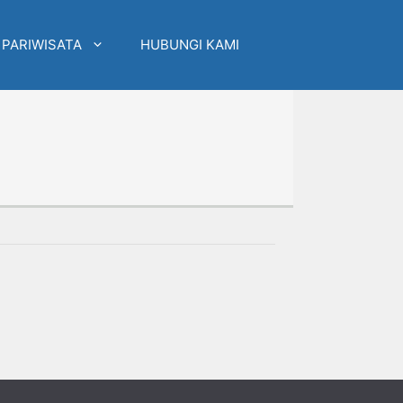
 PARIWISATA
HUBUNGI KAMI