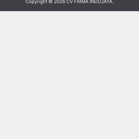
Copyright © 2026
CV FIRMA INDOJAYA
.