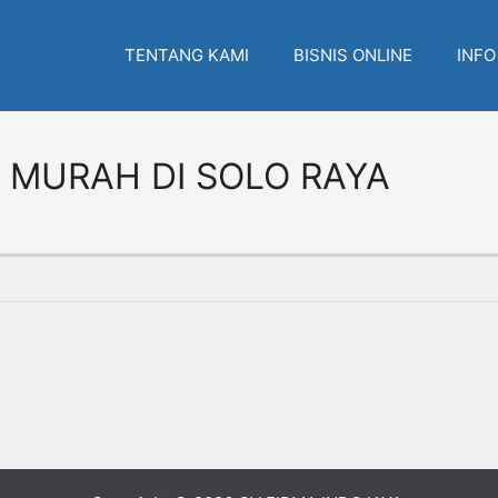
TENTANG KAMI
BISNIS ONLINE
INFO
 MURAH DI SOLO RAYA