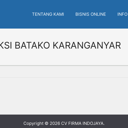
TENTANG KAMI
BISNIS ONLINE
INFO
UKSI BATAKO KARANGANYAR
Copyright © 2026
CV FIRMA INDOJAYA
.