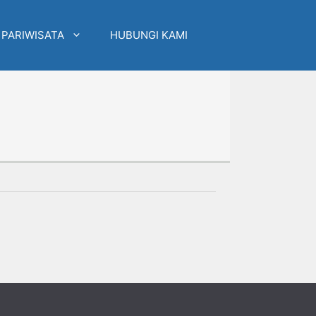
 PARIWISATA
HUBUNGI KAMI