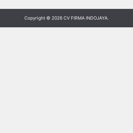
Copyright © 2026
CV FIRMA INDOJAYA
.