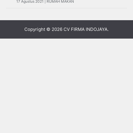
17 Agustus 2021 | RUMAH MAKAN
Copyright © 2026
CV FIRMA INDOJAYA
.