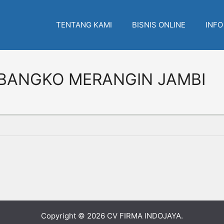
TENTANG KAMI
BISNIS ONLINE
INFO
 BANGKO MERANGIN JAMBI
Copyright © 2026
CV FIRMA INDOJAYA
.