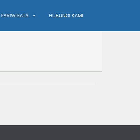
 PARIWISATA
HUBUNGI KAMI