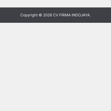
Copyright © 2026
CV FIRMA INDOJAYA
.