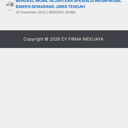
BENGKEL MOBIL SEJAHTERA SPESIALIS MESIN MOBIL
BAWEN SEMARANG JAWA TENGAH
25 Desember 2022 | BENGKEL MOBIL
Copyright © 2026
CV FIRMA INDOJAYA
.