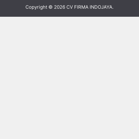
Copyright © 2026
CV FIRMA INDOJAYA
.