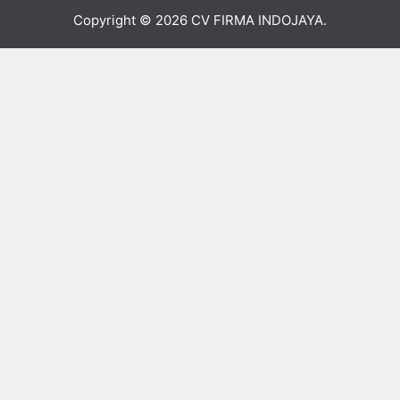
Copyright © 2026
CV FIRMA INDOJAYA
.