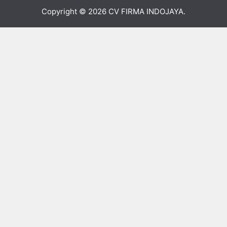
Copyright © 2026
CV FIRMA INDOJAYA
.