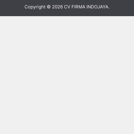
Copyright © 2026
CV FIRMA INDOJAYA
.