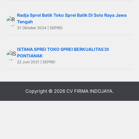
Radja Sprei Batik Toko Sprei Batik Di Solo Raya Jawa
Tengah
31 Oktober 2024 | SEPREI
ISTANA SPREI TOKO SPREI BERKUALITAS DI
PONTIANAK
22 Juni 2021 | SEPREI
Copyright © 2026
CV FIRMA INDOJAYA
.