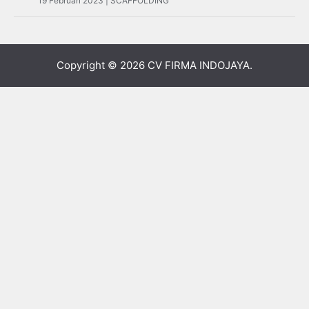
19 Februari 2023 | SCAFFOLDING
Copyright © 2026
CV FIRMA INDOJAYA
.