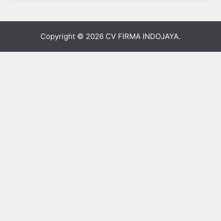
Copyright © 2026
CV FIRMA INDOJAYA
.