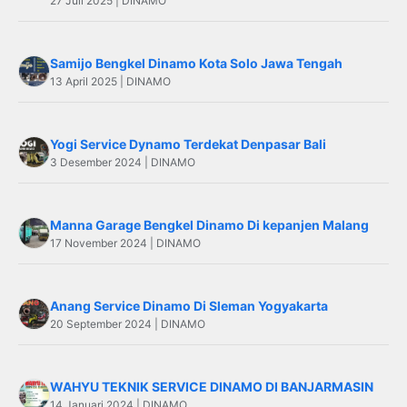
27 Juli 2025 | DINAMO
Samijo Bengkel Dinamo Kota Solo Jawa Tengah
13 April 2025 | DINAMO
Yogi Service Dynamo Terdekat Denpasar Bali
3 Desember 2024 | DINAMO
Manna Garage Bengkel Dinamo Di kepanjen Malang
17 November 2024 | DINAMO
Anang Service Dinamo Di Sleman Yogyakarta
20 September 2024 | DINAMO
WAHYU TEKNIK SERVICE DINAMO DI BANJARMASIN
14 Januari 2024 | DINAMO