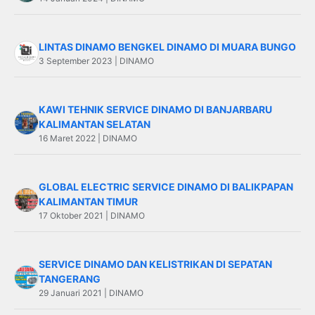
LINTAS DINAMO BENGKEL DINAMO DI MUARA BUNGO
3 September 2023 | DINAMO
KAWI TEHNIK SERVICE DINAMO DI BANJARBARU
KALIMANTAN SELATAN
16 Maret 2022 | DINAMO
GLOBAL ELECTRIC SERVICE DINAMO DI BALIKPAPAN
KALIMANTAN TIMUR
17 Oktober 2021 | DINAMO
SERVICE DINAMO DAN KELISTRIKAN DI SEPATAN
TANGERANG
29 Januari 2021 | DINAMO