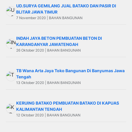
UD.SURYA GEMILANG JUAL BATAKO DAN PASIR DI
BLITAR JAWA TIMUR
7 November 2020 | BAHAN BANGUNAN
INDAH JAYA BETON PEMBUATAN BETON DI
KARANGANYAR JAWATENGAH
26 Oktober 2020 | BAHAN BANGUNAN
TB Wana Arta Jaya Toko Bangunan Di Banyumas Jawa
Tengah
13 Oktober 2020 | BAHAN BANGUNAN
KERUING BATAKO PEMBUATAN BATAKO DI KAPUAS
KALIMANTAN TENGAH
12 Oktober 2020 | BAHAN BANGUNAN