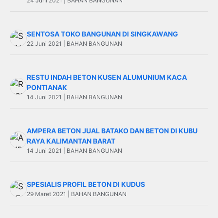
24 Juni 2021 | BAHAN BANGUNAN
SENTOSA TOKO BANGUNAN DI SINGKAWANG
22 Juni 2021 | BAHAN BANGUNAN
RESTU INDAH BETON KUSEN ALUMUNIUM KACA
PONTIANAK
14 Juni 2021 | BAHAN BANGUNAN
AMPERA BETON JUAL BATAKO DAN BETON DI KUBU
RAYA KALIMANTAN BARAT
14 Juni 2021 | BAHAN BANGUNAN
SPESIALIS PROFIL BETON DI KUDUS
29 Maret 2021 | BAHAN BANGUNAN