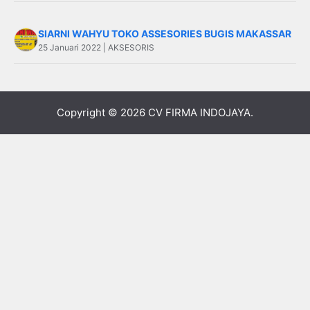
SIARNI WAHYU TOKO ASSESORIES BUGIS MAKASSAR
25 Januari 2022 | AKSESORIS
Copyright © 2026
CV FIRMA INDOJAYA
.