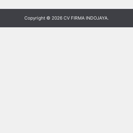
Copyright © 2026
CV FIRMA INDOJAYA
.